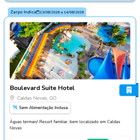
Zarpo Indica
13/08/2026
a
14/08/2026
Fotos do hotel Boulevard Suite Hotel
Boulevard Suite Hotel
Caldas Novas, GO
Sem Alimentação Inclusa
Águas termais! Resort familiar, bem localizado em Caldas
Novas