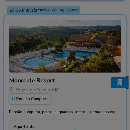
Zarpo Indica
23/05/2027
a
24/05/2027
Fotos do hotel Monreale Resort
Monreale Resort
Poços de Caldas, MG
Pensão Completa
Pensão completa, piscinas, quadras, teatro, cinema e sauna
A partir de