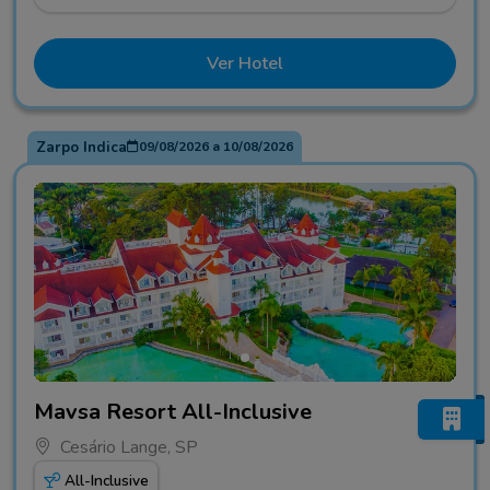
Ver Hotel
Zarpo Indica
09/08/2026
a
10/08/2026
Fotos do hotel Mavsa Resort All-Inclusive
Mavsa Resort All-Inclusive
Cesário Lange, SP
All-Inclusive