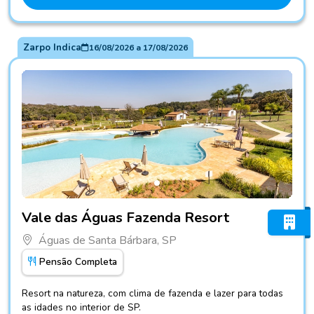
Zarpo Indica
16/08/2026
a
17/08/2026
Fotos do hotel Vale das Águas Fazenda Resort
Vale das Águas Fazenda Resort
Águas de Santa Bárbara, SP
Pensão Completa
Resort na natureza, com clima de fazenda e lazer para todas
as idades no interior de SP.