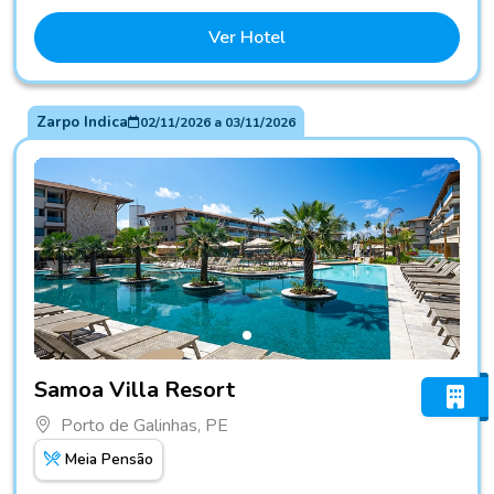
Ver Hotel
Zarpo Indica
02/11/2026
a
03/11/2026
Fotos do hotel Samoa Villa Resort
Samoa Villa Resort
Porto de Galinhas, PE
Meia Pensão