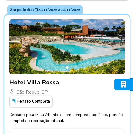
Zarpo Indica
22/11/2026
a
23/11/2026
Fotos do hotel Hotel Villa Rossa
Hotel Villa Rossa
São Roque, SP
Pensão Completa
Cercado pela Mata Atlântica, com complexo aquático, pensão
completa e recreação infantil.