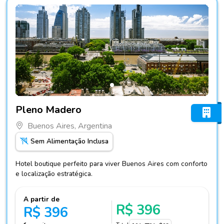
Fotos do hotel Pleno Madero
Pleno Madero
Buenos Aires, Argentina
Sem Alimentação Inclusa
Hotel boutique perfeito para viver Buenos Aires com conforto
e localização estratégica.
A partir de
R$ 396
R$ 396