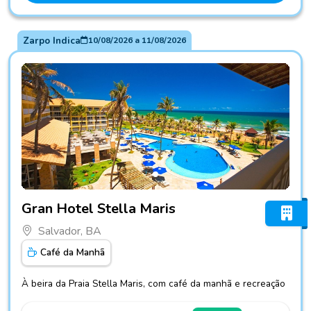
Zarpo Indica
10/08/2026
a
11/08/2026
Fotos do hotel Gran Hotel Stella Maris
Gran Hotel Stella Maris
Salvador, BA
Café da Manhã
À beira da Praia Stella Maris, com café da manhã e recreação