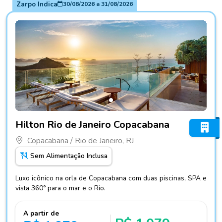
Zarpo Indica
30/08/2026
a
31/08/2026
Fotos do hotel Hilton Rio de Janeiro Copacabana
Hilton Rio de Janeiro Copacabana
Copacabana / Rio de Janeiro, RJ
Sem Alimentação Inclusa
Luxo icônico na orla de Copacabana com duas piscinas, SPA e
vista 360° para o mar e o Rio.
A partir de