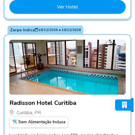
Ver Hotel
Zarpo Indica
18/12/2026
a
19/12/2026
Fotos do hotel Radisson Hotel Curitiba
Radisson Hotel Curitiba
Curitiba, PR
Sem Alimentação Inclusa